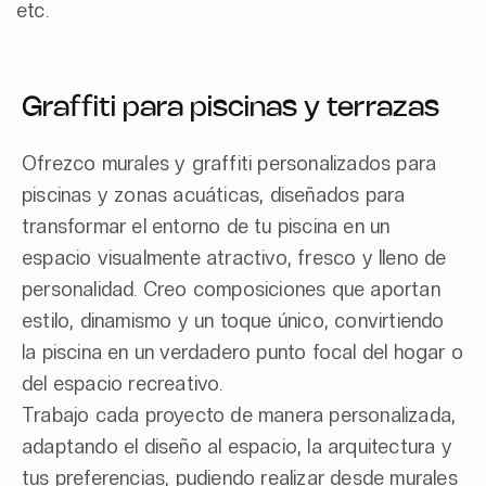
etc.
Graffiti para piscinas y terrazas
Ofrezco murales y graffiti personalizados para
piscinas y zonas acuáticas, diseñados para
transformar el entorno de tu piscina en un
espacio visualmente atractivo, fresco y lleno de
personalidad. Creo composiciones que aportan
estilo, dinamismo y un toque único, convirtiendo
la piscina en un verdadero punto focal del hogar o
del espacio recreativo.
Trabajo cada proyecto de manera personalizada,
adaptando el diseño al espacio, la arquitectura y
tus preferencias, pudiendo realizar desde murales