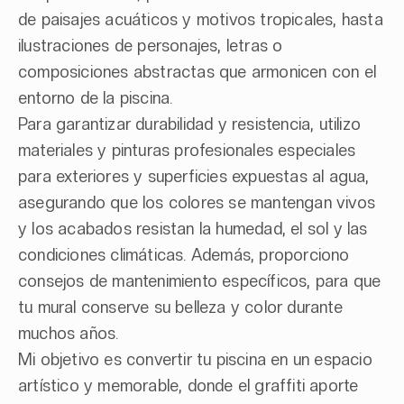
de paisajes acuáticos y motivos tropicales, hasta
ilustraciones de personajes, letras o
composiciones abstractas que armonicen con el
entorno de la piscina.
Para garantizar durabilidad y resistencia, utilizo
materiales y pinturas profesionales especiales
para exteriores y superficies expuestas al agua,
asegurando que los colores se mantengan vivos
y los acabados resistan la humedad, el sol y las
condiciones climáticas. Además, proporciono
consejos de mantenimiento específicos, para que
tu mural conserve su belleza y color durante
muchos años.
Mi objetivo es convertir tu piscina en un espacio
artístico y memorable, donde el graffiti aporte