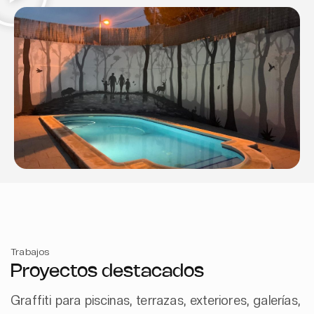
Trabajos
Proyectos destacados
Graffiti para piscinas, terrazas, exteriores, galerías,