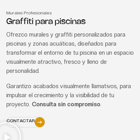
Murales Profesionales
Graffiti para piscinas
Ofrezco murales y graffiti personalizados para
piscinas y zonas acuáticas, diseñados para
transformar el entorno de tu piscina en un espacio
visualmente atractivo, fresco y lleno de
personalidad.
Garantizo acabados visualmente llamativos, para
impulsar el crecimiento y la visibilidad de tu
proyecto.
Consulta sin compromiso
.
CONTACTAR