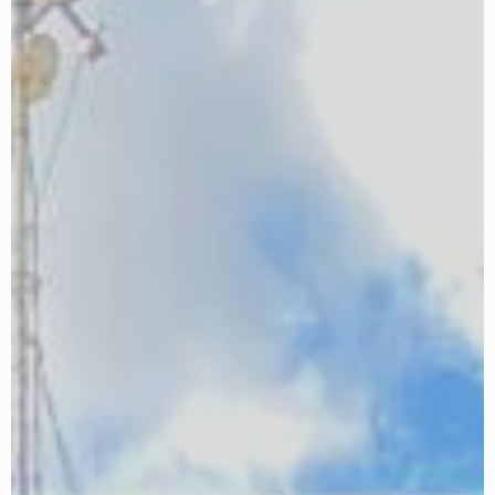
MURAL ESTUDIO TATUAJE