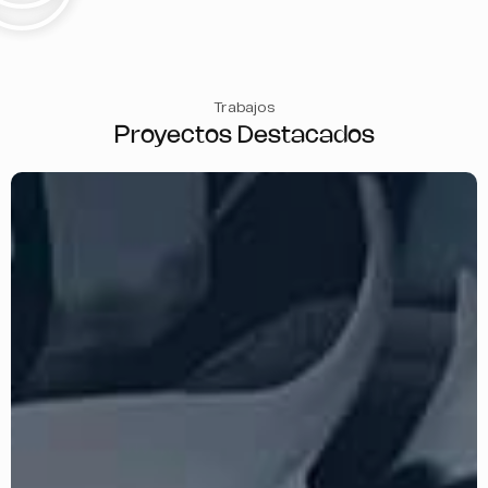
Trabajos
Proyectos Destacados