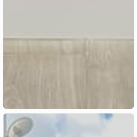
INTERIORES