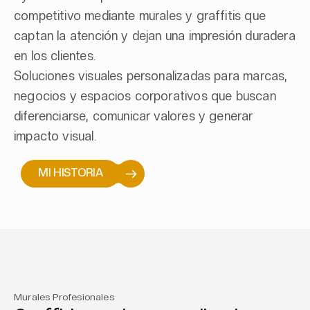
competitivo mediante murales y graffitis que
captan la atención y dejan una impresión duradera
en los clientes.
Soluciones visuales personalizadas para marcas,
negocios y espacios corporativos que buscan
diferenciarse, comunicar valores y generar
impacto visual.
MI HISTORIA
Murales Profesionales