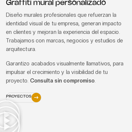
Graffiti mural personalizado
Diseño murales profesionales que refuerzan la
identidad visual de tu empresa, generan impacto
en clientes y mejoran la experiencia del espacio.
Trabajamos con marcas, negocios y estudios de
arquitectura.
Garantizo acabados visualmente llamativos, para
impulsar el crecimiento y la visibilidad de tu
proyecto.
Consulta sin compromiso
.
PROYECTOS