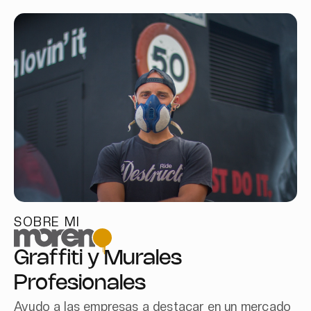
SOBRE MI
Graffiti y Murales
Profesionales
Ayudo a las empresas a destacar en un mercado