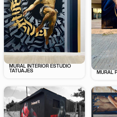
MURAL INTERIOR ESTUDIO
TATUAJES
MURAL 