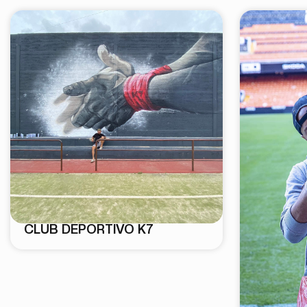
CLUB DEPORTIVO K7