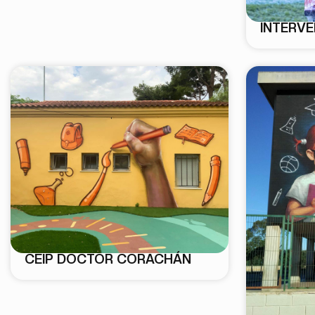
INTERV
CEIP DOCTOR CORACHÁN