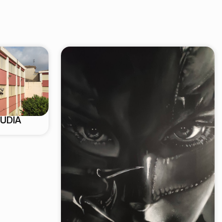
CUDIA