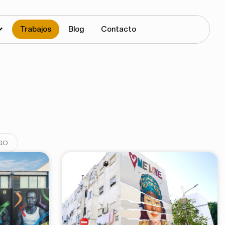
Trabajos
Blog
Contacto
GO