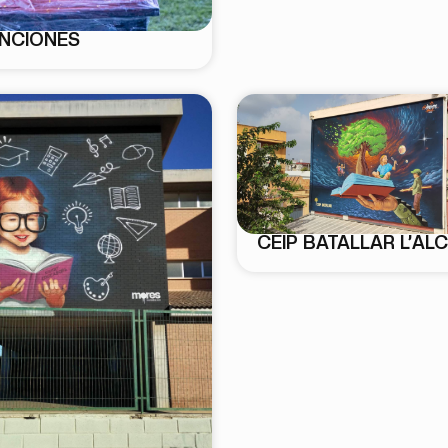
ENCIONES
CEIP BATALLAR L’AL