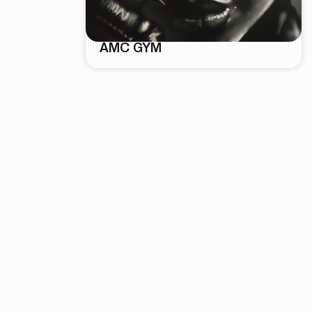
AMC GYM