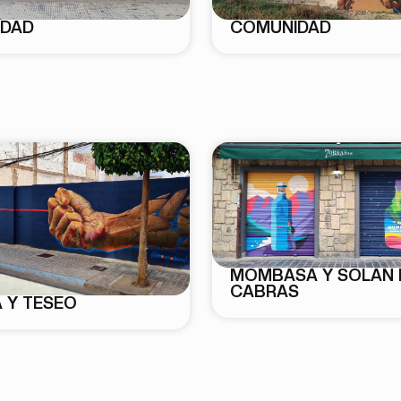
DAD
COMUNIDAD
MOMBASA Y SOLAN 
CABRAS
 Y TESEO