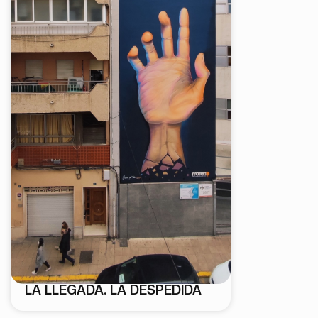
LA LLEGADA. LA DESPEDIDA