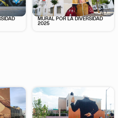
MURAL POR LA DIVERSIDAD
RSIDAD
2025