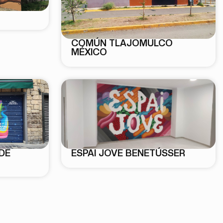
COMÚN TLAJOMULCO
MÉXICO
DE
ESPAI JOVE BENETÚSSER