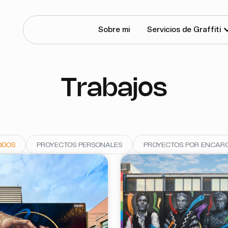
Sobre mi
Servicios de Graffiti
Trabajos
ODOS
PROYECTOS PERSONALES
PROYECTOS POR ENCAR