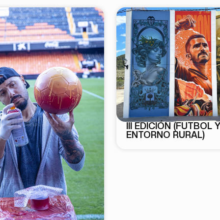
III EDICIÓN (FUTBOL 
ENTORNO RURAL)