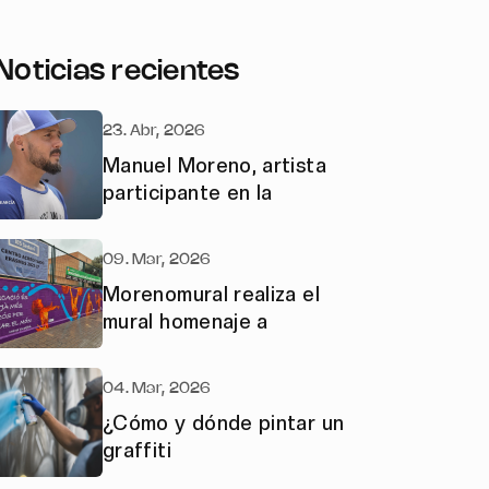
Noticias recientes
23. Abr, 2026
Manuel Moreno, artista
participante en la
09. Mar, 2026
Morenomural realiza el
mural homenaje a
04. Mar, 2026
¿Cómo y dónde pintar un
graffiti