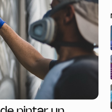
e pintar un